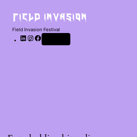
Field Invasion Festival
Anmelden