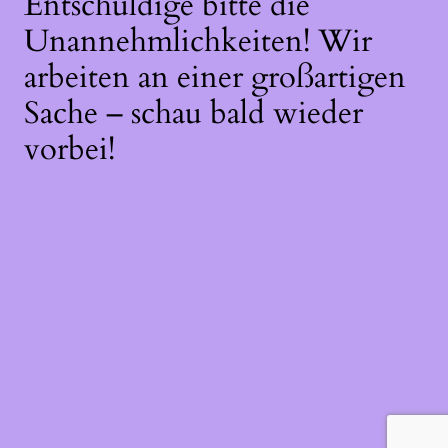
Entschuldige bitte die
Unannehmlichkeiten! Wir
arbeiten an einer großartigen
Sache – schau bald wieder
vorbei!