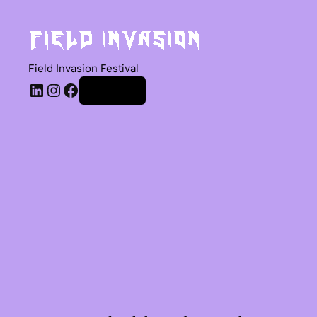
Field Invasion Festival
Anmelden