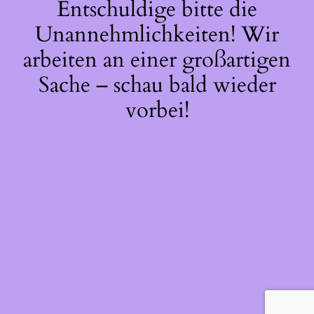
Entschuldige bitte die
Unannehmlichkeiten! Wir
arbeiten an einer großartigen
Sache – schau bald wieder
vorbei!