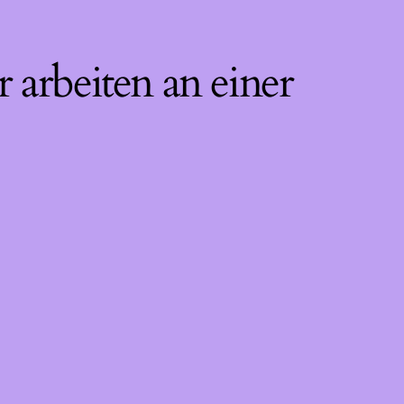
 arbeiten an einer