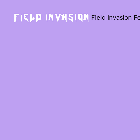
Field Invasion Fe