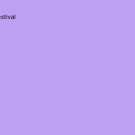
stival