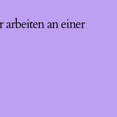
 arbeiten an einer