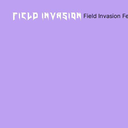
Field Invasion Fe