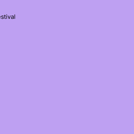
stival