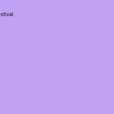
stival