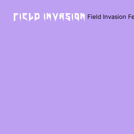
Field Invasion Fe