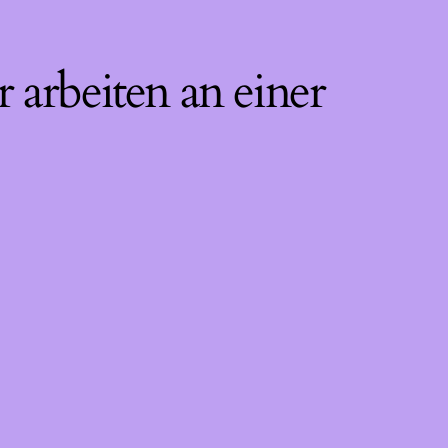
 arbeiten an einer