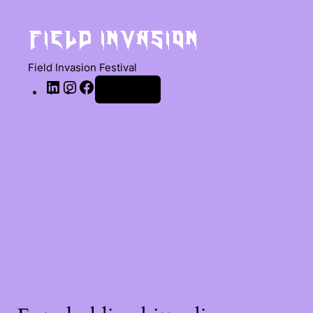
Field Invasion Festival
Anmelden