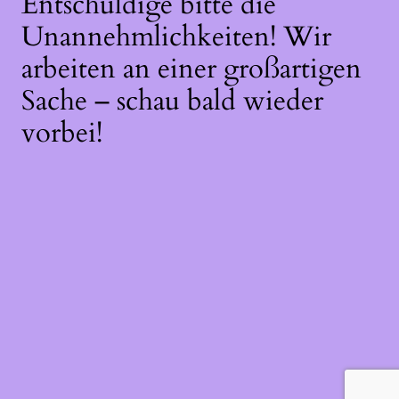
Entschuldige bitte die
Unannehmlichkeiten! Wir
arbeiten an einer großartigen
Sache – schau bald wieder
vorbei!