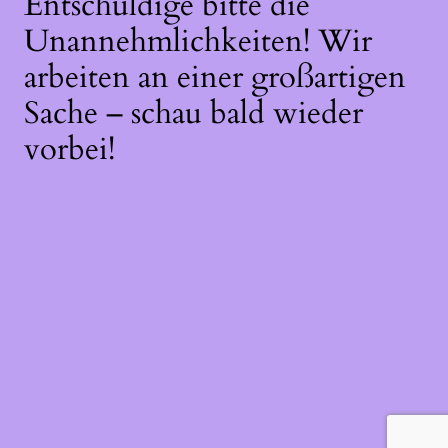
Entschuldige bitte die
Unannehmlichkeiten! Wir
arbeiten an einer großartigen
Sache – schau bald wieder
vorbei!