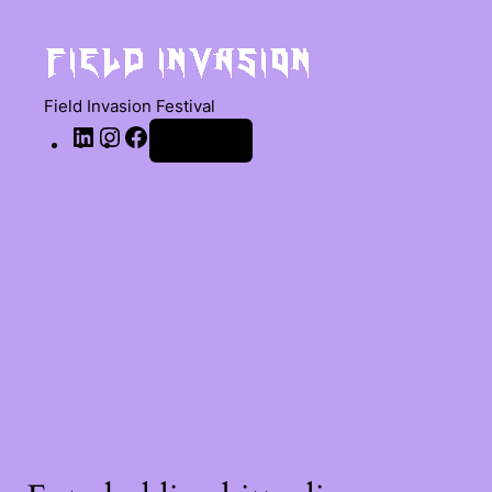
Field Invasion Festival
Anmelden