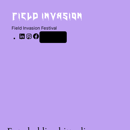
Field Invasion Festival
Anmelden