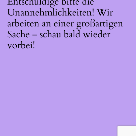
Entschuldige bitte die
Unannehmlichkeiten! Wir
arbeiten an einer großartigen
Sache – schau bald wieder
vorbei!